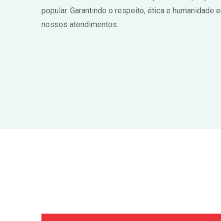
popular. Garantindo o respeito, ética e humanidade 
nossos atendimentos.