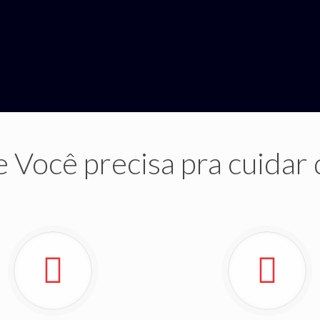
 Você precisa pra cuidar