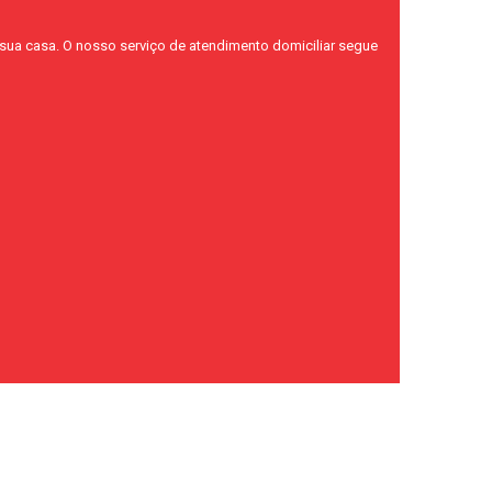
sua casa. O nosso serviço de atendimento domiciliar segue