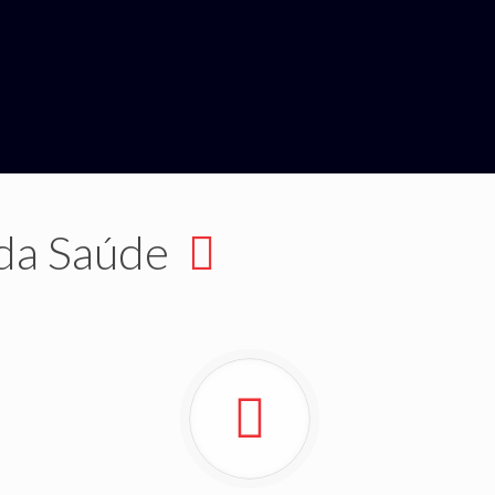
 da Saúde