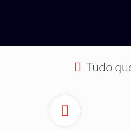
Tudo que