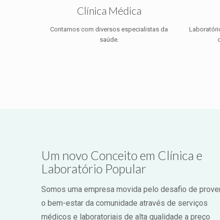
Clínica Médica
Contamos com diversos especialistas da
Laboratóri
saúde.
Um novo Conceito em Clínica e
Laboratório Popular
Somos uma empresa movida pelo desafio de prove
o bem-estar da comunidade através de serviços
médicos e laboratoriais de alta qualidade a preço